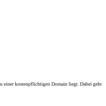
zu einer kostenpflichtigen Domain liegt. Dabei geht