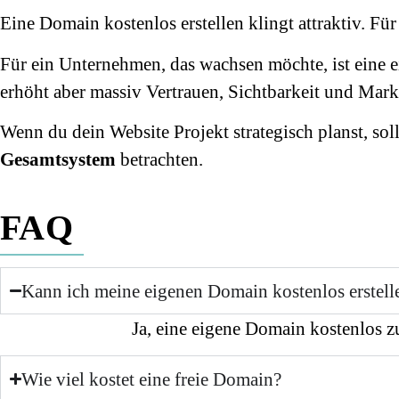
Eine Domain kostenlos erstellen klingt attraktiv. Für 
Für ein Unternehmen, das wachsen möchte, ist eine 
erhöht aber massiv Vertrauen, Sichtbarkeit und Mar
Wenn du dein Website Projekt strategisch planst, so
Gesamtsystem
betrachten.
FAQ
Kann ich meine eigenen Domain kostenlos erstell
Ja, eine eigene Domain kostenlos zu
Wie viel kostet eine freie Domain?