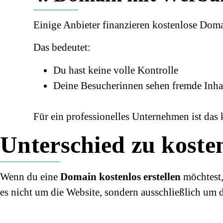
Einige Anbieter finanzieren kostenlose Dom
Das bedeutet:
Du hast keine volle Kontrolle
Deine Besucherinnen sehen fremde Inha
Für ein professionelles Unternehmen ist das 
Unterschied zu koste
Wenn du eine
Domain kostenlos erstellen
möchtest,
es nicht um die Website, sondern ausschließlich um 