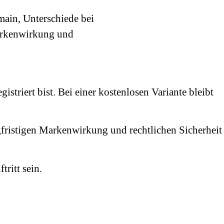
gistriert bist. Bei einer kostenlosen Variante bleibt
ngfristigen Markenwirkung und rechtlichen Sicherheit
ritt sein.