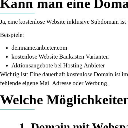
Kann man eine Domain
Ja, eine kostenlose Website inklusive Subdomain ist
Beispiele:
deinname.anbieter.com
kostenlose Website Baukasten Varianten
Aktionsangebote bei Hosting Anbieter
Wichtig ist: Eine dauerhaft kostenlose Domain ist 
fehlende eigene Mail Adresse oder Werbung.
Welche Möglichkeiten
1. Domain mit Websp