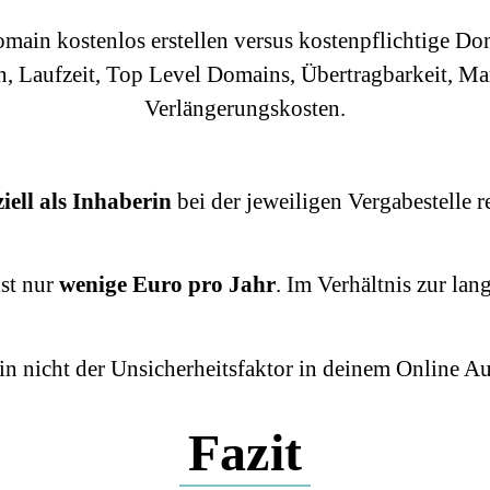
iell als Inhaberin
bei der jeweiligen Vergabestelle re
ist nur
wenige Euro pro Jahr
. Im Verhältnis zur la
 nicht der Unsicherheitsfaktor in deinem Online Auft
Fazit