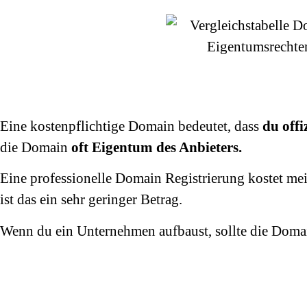
Eine kostenpflichtige Domain bedeutet, dass
du offiz
die Domain
oft Eigentum des Anbieters.
Eine professionelle Domain Registrierung kostet me
ist das ein sehr geringer Betrag.
Wenn du ein Unternehmen aufbaust, sollte die Domain