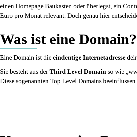
einen Homepage Baukasten oder überlegst, ein Con
Euro pro Monat relevant. Doch genau hier entscheid
Was ist eine Domain?
Eine Domain ist die
eindeutige Internetadresse
dein
Sie besteht aus der
Third Level Domain
so wie „w
Diese sogenannten Top Level Domains beeinflussen V