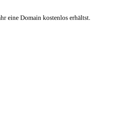
hr eine Domain kostenlos erhältst.