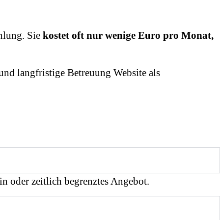
hlung. Sie
kostet oft nur wenige Euro pro Monat,
und langfristige Betreuung Website als
in oder zeitlich begrenztes Angebot.