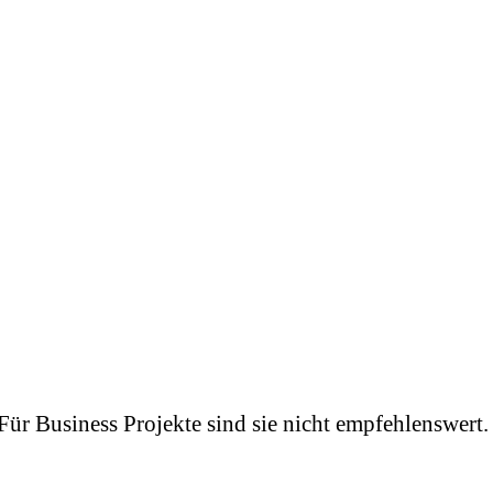
r Business Projekte sind sie nicht empfehlenswert.