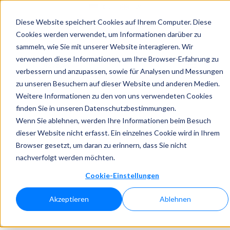
DE
EN
Diese Website speichert Cookies auf Ihrem Computer. Diese
Cookies werden verwendet, um Informationen darüber zu
sammeln, wie Sie mit unserer Website interagieren. Wir
verwenden diese Informationen, um Ihre Browser-Erfahrung zu
verbessern und anzupassen, sowie für Analysen und Messungen
zu unseren Besuchern auf dieser Website und anderen Medien.
Weitere Informationen zu den von uns verwendeten Cookies
finden Sie in unseren Datenschutzbestimmungen.
Wenn Sie ablehnen, werden Ihre Informationen beim Besuch
dieser Website nicht erfasst. Ein einzelnes Cookie wird in Ihrem
Browser gesetzt, um daran zu erinnern, dass Sie nicht
nachverfolgt werden möchten.
Cookie-Einstellungen
Akzeptieren
Ablehnen