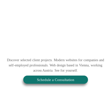
Discover selected client projects. Modern websites for companies and
self-employed professionals. Web design based in Vienna, working
across Austria. See for yourself.
Schedule a Consultation