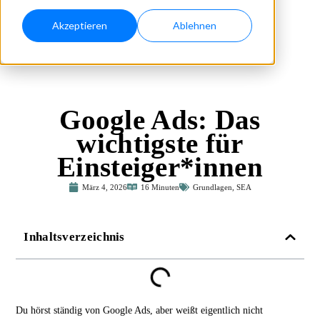
Akzeptieren
Ablehnen
Google Ads: Das
wichtigste für
Einsteiger*innen
März 4, 2026
16 Minuten
Grundlagen
,
SEA
Inhaltsverzeichnis
Du hörst ständig von Google Ads, aber weißt eigentlich nicht