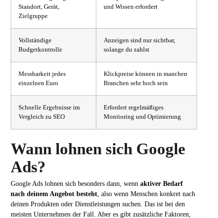
Standort, Gerät,
und Wissen erfordert
Zielgruppe
Vollständige
Anzeigen sind nur sichtbar,
Budgetkontrolle
solange du zahlst
Messbarkeit jedes
Klickpreise können in manchen
einzelnen Euro
Branchen sehr hoch sein
Schnelle Ergebnisse im
Erfordert regelmäßiges
Vergleich zu SEO
Monitoring und Optimierung
Wann lohnen sich Google
Ads?
Google Ads lohnen sich besonders dann, wenn
aktiver Bedarf
nach deinem Angebot besteht
, also wenn Menschen konkret nach
deinen Produkten oder Dienstleistungen suchen. Das ist bei den
meisten Unternehmen der Fall. Aber es gibt zusätzliche Faktoren,