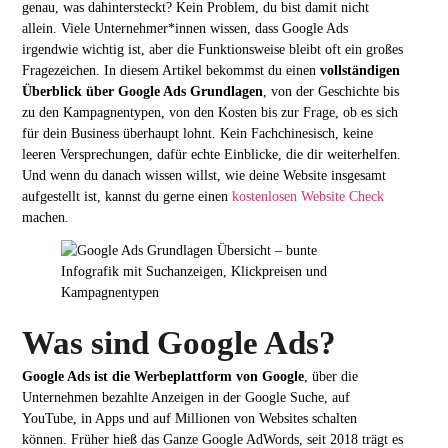
genau, was dahintersteckt? Kein Problem, du bist damit nicht
allein. Viele Unternehmer*innen wissen, dass Google Ads
irgendwie wichtig ist, aber die Funktionsweise bleibt oft ein großes
Fragezeichen. In diesem Artikel bekommst du einen
vollständigen
Überblick über Google Ads Grundlagen
, von der Geschichte bis
zu den Kampagnentypen, von den Kosten bis zur Frage, ob es sich
für dein Business überhaupt lohnt. Kein Fachchinesisch, keine
leeren Versprechungen, dafür echte Einblicke, die dir weiterhelfen.
Und wenn du danach wissen willst, wie deine Website insgesamt
aufgestellt ist, kannst du gerne einen
kostenlosen Website Check
machen.
Was sind Google Ads?
Google Ads ist die Werbeplattform von Google
, über die
Unternehmen bezahlte Anzeigen in der Google Suche, auf
YouTube, in Apps und auf Millionen von Websites schalten
können. Früher hieß das Ganze Google AdWords, seit 2018 trägt es