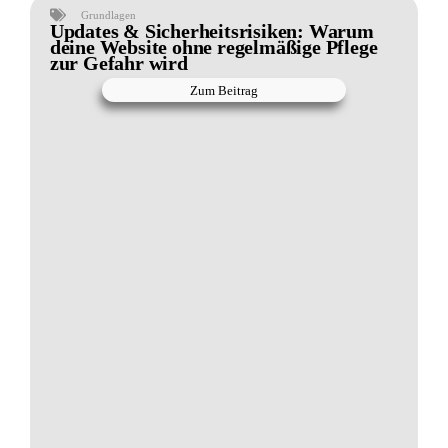
Grundlagen
Updates & Sicherheitsrisiken: Warum
deine Website ohne regelmäßige Pflege
zur Gefahr wird
Zum Beitrag