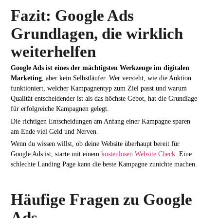
Fazit: Google Ads
Grundlagen, die wirklich
weiterhelfen
Google Ads ist eines der mächtigsten Werkzeuge im digitalen
Marketing
, aber kein Selbstläufer. Wer versteht, wie die Auktion
funktioniert, welcher Kampagnentyp zum Ziel passt und warum
Qualität entscheidender ist als das höchste Gebot, hat die Grundlage
für erfolgreiche Kampagnen gelegt.
Die richtigen Entscheidungen am Anfang einer Kampagne sparen
am Ende viel Geld und Nerven.
Wenn du wissen willst, ob deine Website überhaupt bereit für
Google Ads ist, starte mit einem
kostenlosen Website Check
. Eine
schlechte Landing Page kann die beste Kampagne zunichte machen.
Häufige Fragen zu Google
Ads