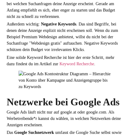
bei welchen Suchanfragen deine Anzeige erscheint. Gerade am
Anfang empfiehlt es sich, eher enger zu starten und das Budget
nicht zu schnell zu verbrennen.
Außerdem wichtig:
Negative Keywords
. Das sind Begriffe, bei
denen deine Anzeige explizit nicht erscheinen soll. Wenn du zum
Beispiel Premium Webdesign anbietest, willst du nicht bei der
Suchanfrage "Webdesign gratis" auftauchen. Negative Keywords
schützen dein Budget vor irrelevanten Klicks.
Eine solide Keyword Recherche ist hier der erste Schritt, mehr
dazu findest du im Artikel zur
Keyword Recherche
.
Netzwerke bei Google Ads
Google Ads läuft nicht nur auf google.at oder google.com. Als
Werbetreibende*r kannst du wählen, in welchen Netzwerken deine
Anzeigen erscheinen.
Das
Google Suchnetzwerk
umfasst die Google Suche selbst sowie