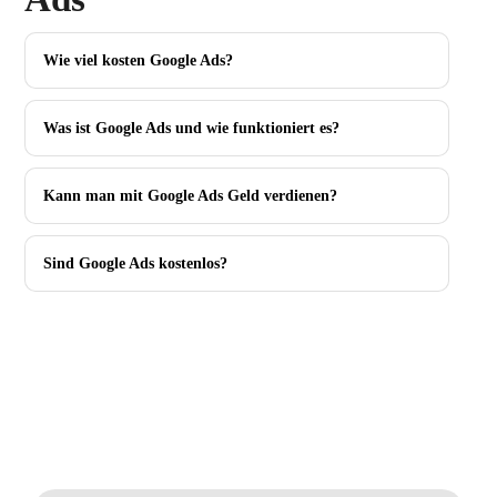
Wie viel kosten Google Ads?
Was ist Google Ads und wie funktioniert es?
Kann man mit Google Ads Geld verdienen?
Sind Google Ads kostenlos?