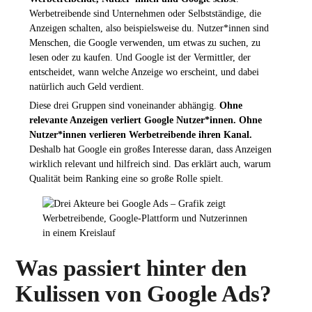
Werbetreibende sind Unternehmen oder Selbstständige, die
Anzeigen schalten, also beispielsweise du. Nutzer*innen sind
Menschen, die Google verwenden, um etwas zu suchen, zu
lesen oder zu kaufen. Und Google ist der Vermittler, der
entscheidet, wann welche Anzeige wo erscheint, und dabei
natürlich auch Geld verdient.
Diese drei Gruppen sind voneinander abhängig.
Ohne
relevante Anzeigen verliert Google Nutzer*innen. Ohne
Nutzer*innen verlieren Werbetreibende ihren Kanal.
Deshalb hat Google ein großes Interesse daran, dass Anzeigen
wirklich relevant und hilfreich sind. Das erklärt auch, warum
Qualität beim Ranking eine so große Rolle spielt.
Was passiert hinter den
Kulissen von Google Ads?