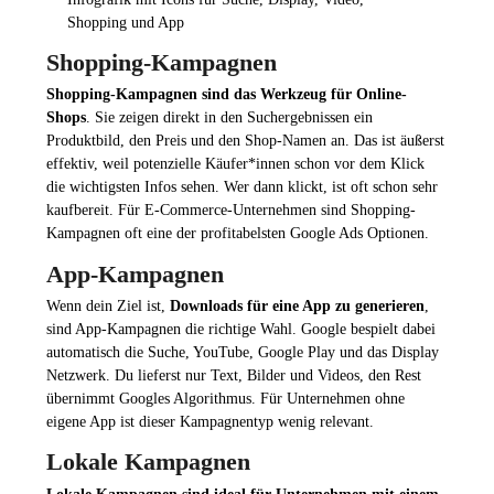
Shopping-Kampagnen
Shopping-Kampagnen sind das Werkzeug für Online-
Shops
. Sie zeigen direkt in den Suchergebnissen ein
Produktbild, den Preis und den Shop-Namen an. Das ist äußerst
effektiv, weil potenzielle Käufer*innen schon vor dem Klick
die wichtigsten Infos sehen. Wer dann klickt, ist oft schon sehr
kaufbereit. Für E-Commerce-Unternehmen sind Shopping-
Kampagnen oft eine der profitabelsten Google Ads Optionen.
App-Kampagnen
Wenn dein Ziel ist,
Downloads für eine App zu generieren
,
sind App-Kampagnen die richtige Wahl. Google bespielt dabei
automatisch die Suche, YouTube, Google Play und das Display
Netzwerk. Du lieferst nur Text, Bilder und Videos, den Rest
übernimmt Googles Algorithmus. Für Unternehmen ohne
eigene App ist dieser Kampagnentyp wenig relevant.
Lokale Kampagnen