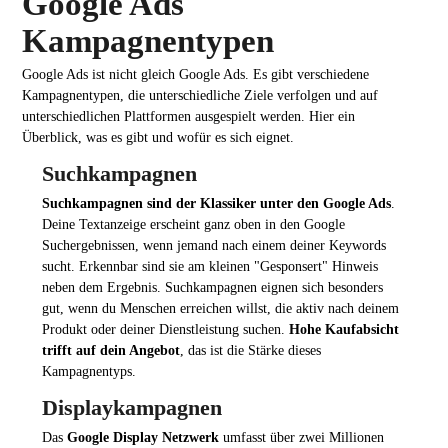
Google Ads
Kampagnentypen
Google Ads ist nicht gleich Google Ads. Es gibt verschiedene
Kampagnentypen, die unterschiedliche Ziele verfolgen und auf
unterschiedlichen Plattformen ausgespielt werden. Hier ein
Überblick, was es gibt und wofür es sich eignet.
Suchkampagnen
Suchkampagnen sind der Klassiker unter den Google Ads
.
Deine Textanzeige erscheint ganz oben in den Google
Suchergebnissen, wenn jemand nach einem deiner Keywords
sucht. Erkennbar sind sie am kleinen "Gesponsert" Hinweis
neben dem Ergebnis. Suchkampagnen eignen sich besonders
gut, wenn du Menschen erreichen willst, die aktiv nach deinem
Produkt oder deiner Dienstleistung suchen.
Hohe Kaufabsicht
trifft auf dein Angebot
, das ist die Stärke dieses
Kampagnentyps.
Displaykampagnen
Das
Google Display Netzwerk
umfasst über zwei Millionen