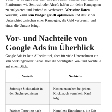
Plattformen wie Semrush oder Ahrefs helfen dir, deine Kampagnen
zu analysieren und laufend zu verbessern.
Wer seine Daten
versteht, kann sein Budget gezielt optimieren
und das ist der
Unterschied zwischen einer Kampagne, die Geld verbrennt, und
einer, die Umsatz bringt.
Vor- und Nachteile von
Google Ads im Überblick
Google Ads ist kein Allheilmittel, aber für viele Unternehmen ein
sehr wirkungsvoller Kanal. Hier die wichtigsten Vor- und Nachteile
auf einen Blick.
Vorteile
Nachteile
Sofortige Sichtbarkeit in
Kosten entstehen bei jedem
den Suchergebnissen
Klick, auch wenn kein Kauf
folgt
Präzises Targeting nach
Komplexe Einrichtung, die Zeit