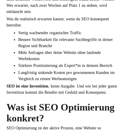
Wer erwartet, nach zwei Wochen auf Platz 1 zu stehen, wird
enttäuscht sein.
Was du realistisch erwarten kannst, wenn du SEO konsequent
betreibst:
Stetig wachsender organischer Traffic
Bessere Sichtbarkeit für relevante Suchbegriffe in deiner
Region und Branche
Mehr Anfragen über deine Website ohne laufende
Werbekosten
Stärkere Positionierung als Expert*in in deinem Bereich
Langfristig sinkende Kosten pro gewonnenem Kunden im
Vergleich zu reinen Werbeanzeigen
SEO ist eine Investition
, keine Ausgabe. Und wie bei jeder guten
Investition kommt die Rendite mit Geduld und Konsequenz.
Was ist SEO Optimierung
konkret?
SEO Optimierung ist der aktive Prozess, eine Website so