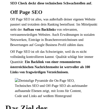
SEO Check deckt diese technischen Schwachstellen auf.
Off Page SEO
Off Page SEO ist alles, was außerhalb deiner eigenen Website
passiert und trotzdem dein Ranking beeinflusst. Im Mittelpunkt
steht der
Aufbau von Backlinks
von relevanten,
vertrauenswürdigen Websites. Auch Erwähnungen in sozialen
Netzwerken, Einträge in Branchenverzeichnissen und
Bewertungen auf Google Business Profil zählen dazu.
Off Page SEO ist oft das Schwierigste, weil du es nicht
vollständig kontrollieren kannst. Qualität schlägt hier immer
Quantität:
Ein Backlink von einer renommierten
österreichischen Nachrichtenseite ist wertvoller als 100
Links von fragwürdigen Verzeichnissen.
Das Ziel der