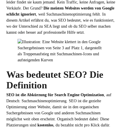
leider findet sie kaum jemand. Kein Traffic, keine Anfragen, keine
Verkäufe. Der Grund?
Die meisten Websites werden von Google
schlicht ignoriert
, weil Suchmaschinenoptimierung fehlt. In
diesem Artikel erfährst du, was SEO bedeutet, wie es funktioniert,
wo der Unterschied zu SEA liegt und ob du SEO selber machen
kannst oder besser auf professionelle Hilfe setzt.
Was bedeutet SEO? Die
Definition
SEO ist die Abkürzung für Search Engine Optimization
, auf
Deutsch: Suchmaschinenoptimierung. SEO ist die gezielte
Optimierung einer Website, damit sie in den organischen
Suchergebnissen von Google und anderen Suchmaschinen
möglichst weit oben erscheint. Organisch bedeutet dabei: Diese
Platzierungen sind
kostenlos
, du bezahlst nicht pro Klick dafür.