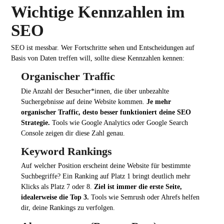
Wichtige Kennzahlen im
SEO
SEO ist messbar. Wer Fortschritte sehen und Entscheidungen auf
Basis von Daten treffen will, sollte diese Kennzahlen kennen:
Organischer Traffic
Die Anzahl der Besucher*innen, die über unbezahlte
Suchergebnisse auf deine Website kommen.
Je mehr
organischer Traffic, desto besser funktioniert deine SEO
Strategie.
Tools wie Google Analytics oder Google Search
Console zeigen dir diese Zahl genau.
Keyword Rankings
Auf welcher Position erscheint deine Website für bestimmte
Suchbegriffe? Ein Ranking auf Platz 1 bringt deutlich mehr
Klicks als Platz 7 oder 8.
Ziel ist immer die erste Seite,
idealerweise die Top 3.
Tools wie Semrush oder Ahrefs helfen
dir, deine Rankings zu verfolgen.