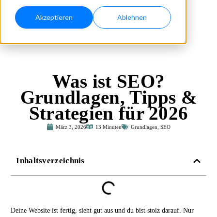
Akzeptieren
Ablehnen
Was ist SEO?
Grundlagen, Tipps &
Strategien für 2026
März 3, 2026
13 Minuten
Grundlagen
,
SEO
Inhaltsverzeichnis
Deine Website ist fertig, sieht gut aus und du bist stolz darauf. Nur