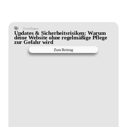
Grundlagen
Updates & Sicherheitsrisiken: Warum
deine Website ohne regelmäßige Pflege
zur Gefahr wird
Zum Beitrag