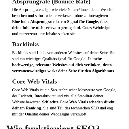
Absprungrate (Bounce Rate)
Die Absprungrate zeigt, wie viele Nutzer*innen deine Website
besuchen und sofort wieder verlassen, ohne zu interagieren.
Eine hohe Absprungrate ist ein Signal für Google, dass
deine Inhalte nicht relevant genug sind.
Gutes Webdesign
und nutzerzentrierte Inhalte senken sie.
Backlinks
Backlinks sind Links von anderen Websites auf deine Seite. Sie
sind ein wichtiges Qualitätssignal für Google.
Je mehr
hochwertige, relevante Websites auf dich verlinken, desto
vertrauenswürdiger wirkt deine Seite für den Algorithmus.
Core Web Vitals
Core Web Vitals ist ein Satz technischer Messwerte von Google,
der Ladezeit, Interaktivität und visuelle Stabilität deiner
Website bewertet.
Schlechte Core Web Vitals schaden direkt
deinem Ranking.
Sie sind Teil des technischen SEO und eng
mit der Qualität deines Webdesigns verknüpft.
Wie funktioniert SEO?