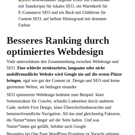
Besseres Ranking durch
optimiertes Webdesign
Viele unterschätzen den Zusammenhang zwischen Webdesign und
SEO.
Eine schlecht strukturierte, langsame oder nicht
mobilfreundliche Website wird Google nie auf die ersten Plätze
bringen
, egal wie gut der Content ist. Design und SEO sind keine
getrennten Welten, sie bedingen einander.
SEO optimiertes Webdesign bedeutet zum Beispiel: klare
Seitenstruktur für Crawler, schnelle Ladezeiten durch sauberen
Code, mobile First Design, klare Überschriftenhierarchie und
benutzerfreundliche Navigation. All das sind gleichzeitig Faktoren,
die Nutzer*innen länger auf der Seite halten. Und was
Nutzer*innen gut gefällt, belohnt auch Google.
Besonders bei One Page WordPress Projekten ist Vorsicht geboten: