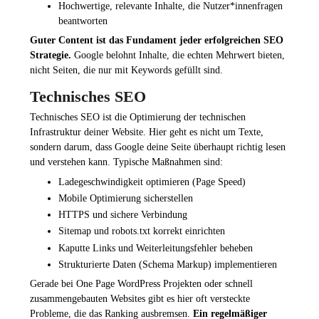
Hochwertige, relevante Inhalte, die Nutzer*innenfragen
beantworten
Guter Content ist das Fundament jeder erfolgreichen SEO
Strategie.
Google belohnt Inhalte, die echten Mehrwert bieten,
nicht Seiten, die nur mit Keywords gefüllt sind.
Technisches SEO
Technisches SEO ist die Optimierung der technischen
Infrastruktur deiner Website. Hier geht es nicht um Texte,
sondern darum, dass Google deine Seite überhaupt richtig lesen
und verstehen kann. Typische Maßnahmen sind:
Ladegeschwindigkeit optimieren (Page Speed)
Mobile Optimierung sicherstellen
HTTPS und sichere Verbindung
Sitemap und robots.txt korrekt einrichten
Kaputte Links und Weiterleitungsfehler beheben
Strukturierte Daten (Schema Markup) implementieren
Gerade bei One Page WordPress Projekten oder schnell
zusammengebauten Websites gibt es hier oft versteckte
Probleme, die das Ranking ausbremsen.
Ein regelmäßiger