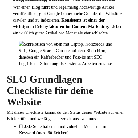
Wer einen Blog führt und regelmäßig hochwertige Artikel
veröffentlicht, gibt Google immer mehr Gründe, die Website zu
crawlen und zu indexieren.
Konsistenz ist einer der
wichtigsten Erfolgsfaktoren im Content Marketing.
Lieber
ein wirklich guter Artikel pro Monat als vier schlechte.
SEO Grundlagen
Checkliste für deine
Website
Mit dieser Checkliste kannst du den Status deiner Website auf einen
Blick prüfen und weißt genau, wo du ansetzen musst:
☐ Jede Seite hat einen individuellen Meta Titel mit
Keyword (max. 60 Zeichen)