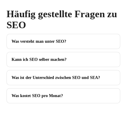
Häufig gestellte Fragen zu
SEO
Was versteht man unter SEO?
Kann ich SEO selber machen?
Was ist der Unterschied zwischen SEO und SEA?
Was kostet SEO pro Monat?