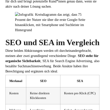
für dich und bringt potenzielle Kund*innen genau dann, wenn sie
aktiv nach deiner Lösung suchen.
SEO und SEA im Vergleich
Diese beiden Abkürzungen werden oft durcheinandergebracht,
meinen aber zwei grundlegend verschiedene Dinge.
SEO steht für
organische Sichtbarkeit
, SEA für Search Engine Advertising, also
bezahlte Suchmaschinenwerbung. Beide Ansätze haben ihre
Berechtigung und ergänzen sich ideal.
Merkmal
SEO
SEA
Kosten
Keine direkten
Kosten pro Klick (CPC)
Klickkosten