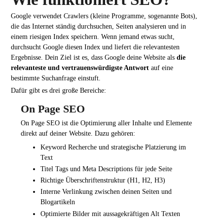
Google verwendet Crawlers (kleine Programme, sogenannte Bots),
die das Internet ständig durchsuchen, Seiten analysieren und in
einem riesigen Index speichern. Wenn jemand etwas sucht,
durchsucht Google diesen Index und liefert die relevantesten
Ergebnisse. Dein Ziel ist es, dass Google deine Website als
die
relevanteste und vertrauenswürdigste Antwort
auf eine
bestimmte Suchanfrage einstuft.
Dafür gibt es drei große Bereiche:
On Page SEO
On Page SEO ist die Optimierung aller Inhalte und Elemente
direkt auf deiner Website. Dazu gehören:
Keyword Recherche und strategische Platzierung im
Text
Titel Tags und Meta Descriptions für jede Seite
Richtige Überschriftenstruktur (H1, H2, H3)
Interne Verlinkung zwischen deinen Seiten und
Blogartikeln
Optimierte Bilder mit aussagekräftigen Alt Texten