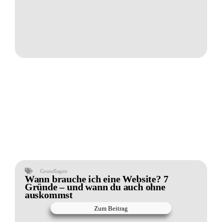
Grundlagen
Wann brauche ich eine Website? 7
Gründe – und wann du auch ohne
auskommst
Zum Beitrag