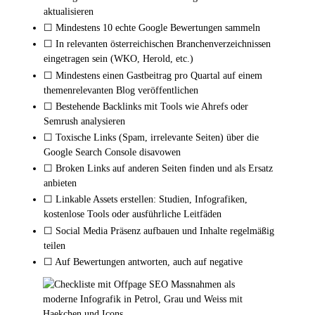
aktualisieren
☐ Mindestens 10 echte Google Bewertungen sammeln
☐ In relevanten österreichischen Branchenverzeichnissen
eingetragen sein (WKO, Herold, etc.)
☐ Mindestens einen Gastbeitrag pro Quartal auf einem
themenrelevanten Blog veröffentlichen
☐ Bestehende Backlinks mit Tools wie Ahrefs oder
Semrush analysieren
☐ Toxische Links (Spam, irrelevante Seiten) über die
Google Search Console disavowen
☐ Broken Links auf anderen Seiten finden und als Ersatz
anbieten
☐ Linkable Assets erstellen: Studien, Infografiken,
kostenlose Tools oder ausführliche Leitfäden
☐ Social Media Präsenz aufbauen und Inhalte regelmäßig
teilen
☐ Auf Bewertungen antworten, auch auf negative