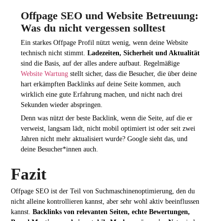
Offpage SEO und Website Betreuung:
Was du nicht vergessen solltest
Ein starkes Offpage Profil nützt wenig, wenn deine Website
technisch nicht stimmt.
Ladezeiten, Sicherheit und Aktualität
sind die Basis, auf der alles andere aufbaut. Regelmäßige
Website Wartung
stellt sicher, dass die Besucher, die über deine
hart erkämpften Backlinks auf deine Seite kommen, auch
wirklich eine gute Erfahrung machen, und nicht nach drei
Sekunden wieder abspringen.
Denn was nützt der beste Backlink, wenn die Seite, auf die er
verweist, langsam lädt, nicht mobil optimiert ist oder seit zwei
Jahren nicht mehr aktualisiert wurde? Google sieht das, und
deine Besucher*innen auch.
Fazit
Offpage SEO ist der Teil von Suchmaschinenoptimierung, den du
nicht alleine kontrollieren kannst, aber sehr wohl aktiv beeinflussen
kannst.
Backlinks von relevanten Seiten, echte Bewertungen,