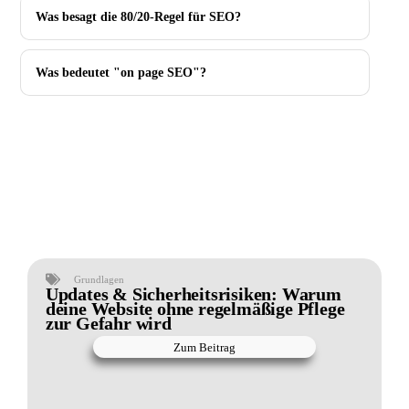
Was besagt die 80/20-Regel für SEO?
Was bedeutet "on page SEO"?
Grundlagen
Updates & Sicherheitsrisiken: Warum
deine Website ohne regelmäßige Pflege
zur Gefahr wird
Zum Beitrag