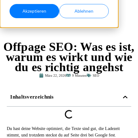
Akzeptieren
Ablehnen
Offpage SEO: Was es ist,
warum es wirkt und wie
du es richtig angehst
März 22, 2026
9 Minuten
SEO
Inhaltsverzeichnis
Du hast deine Website optimiert, die Texte sind gut, die Ladezeit
stimmt, und trotzdem steckst du auf Seite drei bei Google fest.