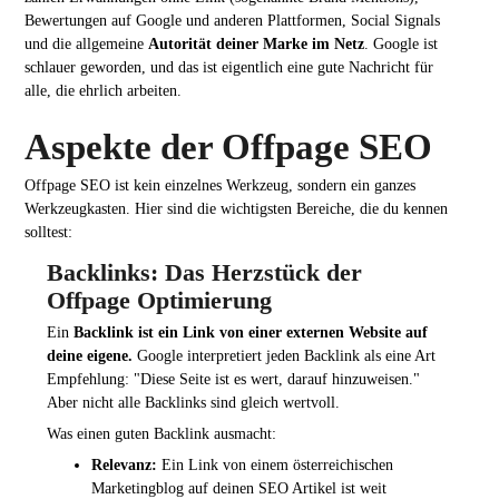
Bewertungen auf Google und anderen Plattformen, Social Signals
und die allgemeine
Autorität deiner Marke im Netz
. Google ist
schlauer geworden, und das ist eigentlich eine gute Nachricht für
alle, die ehrlich arbeiten.
Aspekte der Offpage SEO
Offpage SEO ist kein einzelnes Werkzeug, sondern ein ganzes
Werkzeugkasten. Hier sind die wichtigsten Bereiche, die du kennen
solltest:
Backlinks: Das Herzstück der
Offpage Optimierung
Ein
Backlink ist ein Link von einer externen Website auf
deine eigene.
Google interpretiert jeden Backlink als eine Art
Empfehlung: "Diese Seite ist es wert, darauf hinzuweisen."
Aber nicht alle Backlinks sind gleich wertvoll.
Was einen guten Backlink ausmacht:
Relevanz:
Ein Link von einem österreichischen
Marketingblog auf deinen SEO Artikel ist weit