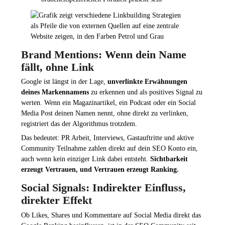
Brand Mentions: Wenn dein Name
fällt, ohne Link
Google ist längst in der Lage,
unverlinkte Erwähnungen
deines Markennamens
zu erkennen und als positives Signal zu
werten. Wenn ein Magazinartikel, ein Podcast oder ein Social
Media Post deinen Namen nennt, ohne direkt zu verlinken,
registriert das der Algorithmus trotzdem.
Das bedeutet: PR Arbeit, Interviews, Gastauftritte und aktive
Community Teilnahme zahlen direkt auf dein SEO Konto ein,
auch wenn kein einziger Link dabei entsteht.
Sichtbarkeit
erzeugt Vertrauen, und Vertrauen erzeugt Ranking.
Social Signals: Indirekter Einfluss,
direkter Effekt
Ob Likes, Shares und Kommentare auf Social Media direkt das