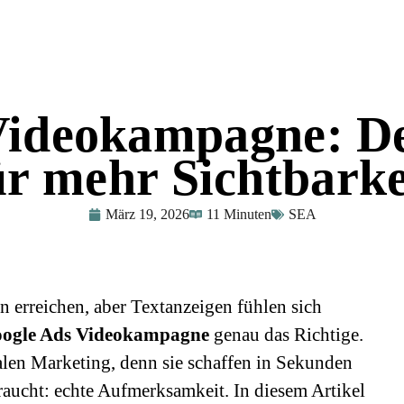
ideokampagne: De
ür mehr Sichtbarke
März 19, 2026
11 Minuten
SEA
 erreichen, aber Textanzeigen fühlen sich
ogle Ads Videokampagne
genau das Richtige.
talen Marketing, denn sie schaffen in Sekunden
aucht: echte Aufmerksamkeit. In diesem Artikel