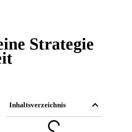
ine Strategie
it
Inhaltsverzeichnis