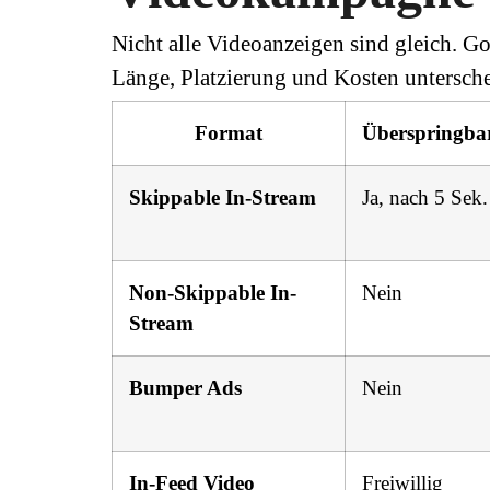
Nicht alle Videoanzeigen sind gleich. Go
Länge, Platzierung und Kosten untersche
Format
Überspringba
Skippable In-Stream
Ja, nach 5 Sek.
Non-Skippable In-
Nein
Stream
Bumper Ads
Nein
In-Feed Video
Freiwillig