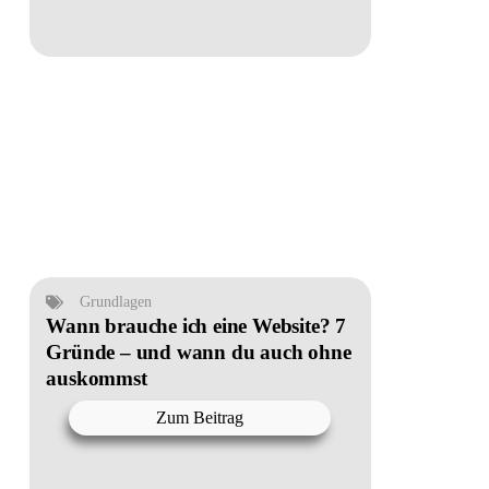
Grundlagen
Wann brauche ich eine Website? 7
Gründe – und wann du auch ohne
auskommst
Zum Beitrag