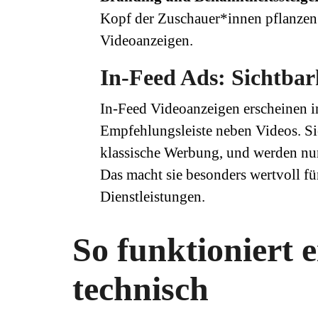
Kopf der Zuschauer*innen pflanzen.
Videoanzeigen.
In-Feed Ads: Sichtbar
In-Feed Videoanzeigen erscheinen 
Empfehlungsleiste neben Videos. Sie
klassische Werbung, und werden nur 
Das macht sie besonders wertvoll fü
Dienstleistungen.
So funktioniert
technisch