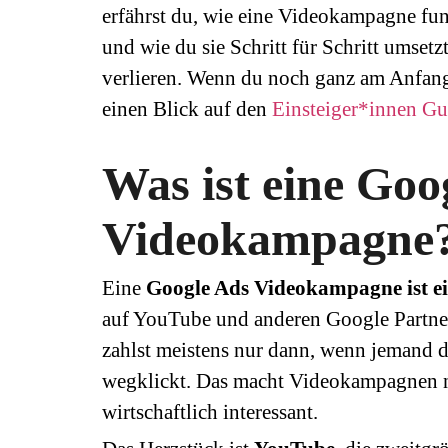
erfährst du, wie eine Videokampagne funk
und wie du sie Schritt für Schritt umset
verlieren. Wenn du noch ganz am Anfang 
einen Blick auf den
Einsteiger*innen Gu
Was ist eine Goo
Videokampagne
Eine
Google Ads Videokampagne ist e
auf YouTube und anderen Google Partne
zahlst meistens nur dann, wenn jemand de
wegklickt. Das macht Videokampagnen ni
wirtschaftlich interessant.