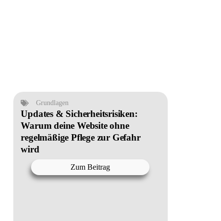
Grundlagen
Updates & Sicherheitsrisiken:
Warum deine Website ohne
regelmäßige Pflege zur Gefahr
wird
Zum Beitrag