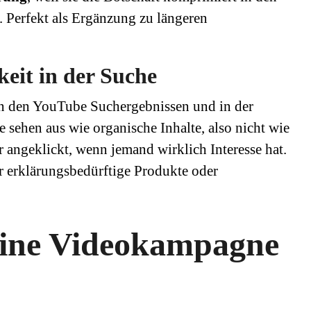
 Perfekt als Ergänzung zu längeren
keit in der Suche
in den YouTube Suchergebnissen und in der
 sehen aus wie organische Inhalte, also nicht wie
angeklickt, wenn jemand wirklich Interesse hat.
r erklärungsbedürftige Produkte oder
 eine Videokampagne